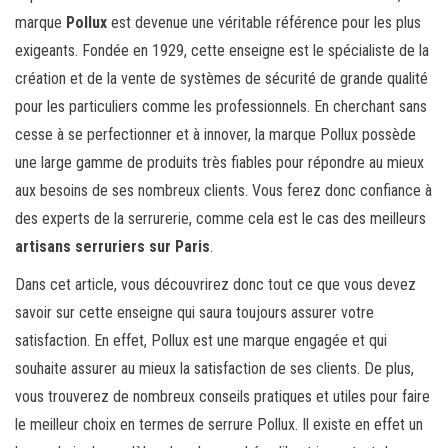
marque
Pollux
est devenue une véritable référence pour les plus
exigeants. Fondée en 1929, cette enseigne est le spécialiste de la
création et de la vente de systèmes de sécurité de grande qualité
pour les particuliers comme les professionnels. En cherchant sans
cesse à se perfectionner et à innover, la marque Pollux possède
une large gamme de produits très fiables pour répondre au mieux
aux besoins de ses nombreux clients. Vous ferez donc confiance à
des experts de la serrurerie, comme cela est le cas des meilleurs
artisans serruriers sur Paris
.
Dans cet article, vous découvrirez donc tout ce que vous devez
savoir sur cette enseigne qui saura toujours assurer votre
satisfaction. En effet, Pollux est une marque engagée et qui
souhaite assurer au mieux la satisfaction de ses clients. De plus,
vous trouverez de nombreux conseils pratiques et utiles pour faire
le meilleur choix en termes de serrure Pollux. Il existe en effet un