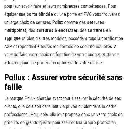
pour leur savoir-faire et leurs nombreuses compétences. Pour
équiper une
porte blindée
ou une porte en PVC vous trouverez
un large choix de serrures Pollux comme des
serrures
multipoints
, des
serrures à encastrer
, des
serrures en
applique
et bien d’autres modèles, possédant tous la certification
A2P et répondant à toutes les normes de sécurité actuelles. A
vous de faire votre choix en fonction de votre budget et de vos
attentes pour une protection optimale de votre entrée.
Pollux : Assurer votre sécurité sans
faille
La marque Pollux cherche avant tout à assurer la sécurité de ses
clients, que cela soit dans leur vie privée ou bien dans le cadre
professionnel. Pour cela, elle leur propose donc un vaste choix de
produits de grande qualité pour assurer leur propre protection,