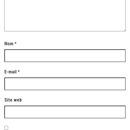
Nom
*
E-mail
*
Site web