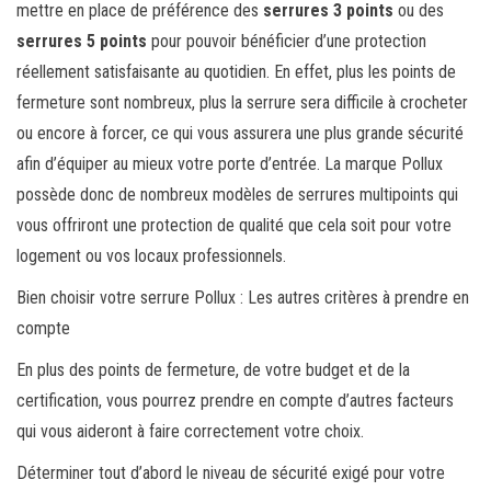
mettre en place de préférence des
serrures 3 points
ou des
serrures 5 points
pour pouvoir bénéficier d’une protection
réellement satisfaisante au quotidien. En effet, plus les points de
fermeture sont nombreux, plus la serrure sera difficile à crocheter
ou encore à forcer, ce qui vous assurera une plus grande sécurité
afin d’équiper au mieux votre porte d’entrée. La marque Pollux
possède donc de nombreux modèles de serrures multipoints qui
vous offriront une protection de qualité que cela soit pour votre
logement ou vos locaux professionnels.
Bien choisir votre serrure Pollux : Les autres critères à prendre en
compte
En plus des points de fermeture, de votre budget et de la
certification, vous pourrez prendre en compte d’autres facteurs
qui vous aideront à faire correctement votre choix.
Déterminer tout d’abord le niveau de sécurité exigé pour votre