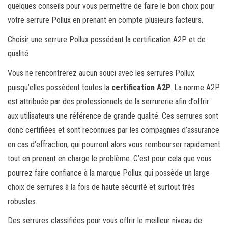
quelques conseils pour vous permettre de faire le bon choix pour
votre serrure Pollux en prenant en compte plusieurs facteurs.
Choisir une serrure Pollux possédant la certification A2P et de
qualité
Vous ne rencontrerez aucun souci avec les serrures Pollux
puisqu’elles possèdent toutes la
certification A2P
. La norme A2P
est attribuée par des professionnels de la serrurerie afin d’offrir
aux utilisateurs une référence de grande qualité. Ces serrures sont
donc certifiées et sont reconnues par les compagnies d’assurance
en cas d’effraction, qui pourront alors vous rembourser rapidement
tout en prenant en charge le problème. C’est pour cela que vous
pourrez faire confiance à la marque Pollux qui possède un large
choix de serrures à la fois de haute sécurité et surtout très
robustes.
Des serrures classifiées pour vous offrir le meilleur niveau de