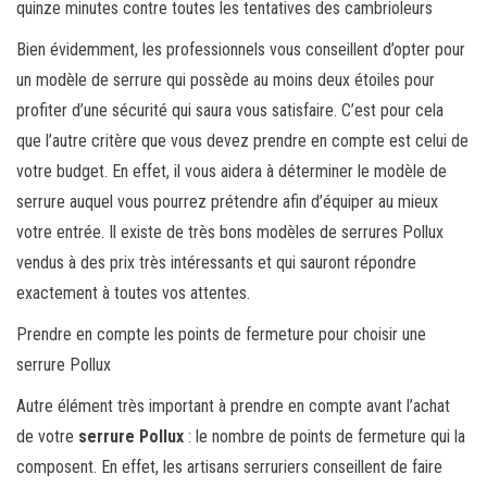
quinze minutes contre toutes les tentatives des cambrioleurs
Bien évidemment, les professionnels vous conseillent d’opter pour
un modèle de serrure qui possède au moins deux étoiles pour
profiter d’une sécurité qui saura vous satisfaire. C’est pour cela
que l’autre critère que vous devez prendre en compte est celui de
votre budget. En effet, il vous aidera à déterminer le modèle de
serrure auquel vous pourrez prétendre afin d’équiper au mieux
votre entrée. Il existe de très bons modèles de serrures Pollux
vendus à des prix très intéressants et qui sauront répondre
exactement à toutes vos attentes.
Prendre en compte les points de fermeture pour choisir une
serrure Pollux
Autre élément très important à prendre en compte avant l’achat
de votre
serrure Pollux
: le nombre de points de fermeture qui la
composent. En effet, les artisans serruriers conseillent de faire