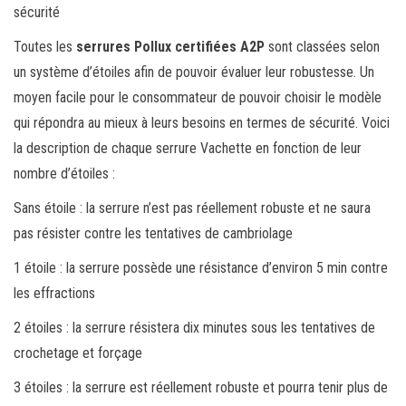
sécurité
Toutes les
serrures Pollux certifiées A2P
sont classées selon
un système d’étoiles afin de pouvoir évaluer leur robustesse. Un
moyen facile pour le consommateur de pouvoir choisir le modèle
qui répondra au mieux à leurs besoins en termes de sécurité. Voici
la description de chaque serrure Vachette en fonction de leur
nombre d’étoiles :
Sans étoile : la serrure n’est pas réellement robuste et ne saura
pas résister contre les tentatives de cambriolage
1 étoile : la serrure possède une résistance d’environ 5 min contre
les effractions
2 étoiles : la serrure résistera dix minutes sous les tentatives de
crochetage et forçage
3 étoiles : la serrure est réellement robuste et pourra tenir plus de