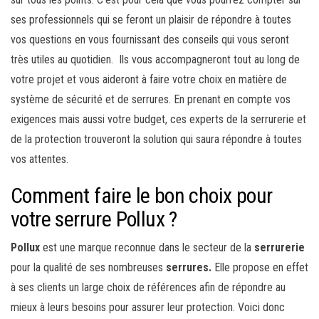
ses professionnels qui se feront un plaisir de répondre à toutes
vos questions en vous fournissant des conseils qui vous seront
très utiles au quotidien. Ils vous accompagneront tout au long de
votre projet et vous aideront à faire votre choix en matière de
système de sécurité et de serrures. En prenant en compte vos
exigences mais aussi votre budget, ces experts de la serrurerie et
de la protection trouveront la solution qui saura répondre à toutes
vos attentes.
Comment faire le bon choix pour
votre serrure Pollux ?
Pollux
est une marque reconnue dans le secteur de la
serrurerie
pour la qualité de ses nombreuses
serrures.
Elle propose en effet
à ses clients un large choix de références afin de répondre au
mieux à leurs besoins pour assurer leur protection. Voici donc