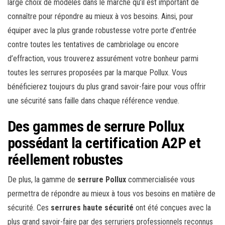
large choix de modèles dans le marché qu’il est important de
connaître pour répondre au mieux à vos besoins. Ainsi, pour
équiper avec la plus grande robustesse votre porte d’entrée
contre toutes les tentatives de cambriolage ou encore
d’effraction, vous trouverez assurément votre bonheur parmi
toutes les serrures proposées par la marque Pollux. Vous
bénéficierez toujours du plus grand savoir-faire pour vous offrir
une sécurité sans faille dans chaque référence vendue.
Des gammes de serrure Pollux
possédant la certification A2P et
réellement robustes
De plus, la gamme de
serrure Pollux
commercialisée vous
permettra de répondre au mieux à tous vos besoins en matière de
sécurité. Ces
serrures haute sécurité
ont été conçues avec la
plus grand savoir-faire par des serruriers professionnels reconnus