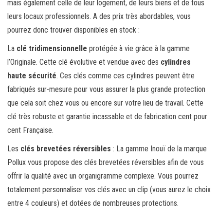
mais également celle de leur logement, de leurs biens et de tous
leurs locaux professionnels. A des prix très abordables, vous
pourrez donc trouver disponibles en stock :
La
clé tridimensionnelle
protégée à vie grâce à la gamme
l’Originale. Cette clé évolutive et vendue avec des
cylindres
haute sécurité
. Ces clés comme ces cylindres peuvent être
fabriqués sur-mesure pour vous assurer la plus grande protection
que cela soit chez vous ou encore sur votre lieu de travail. Cette
clé très robuste et garantie incassable et de fabrication cent pour
cent Française.
Les
clés brevetées réversibles
: La gamme Inouï de la marque
Pollux vous propose des clés brevetées réversibles afin de vous
offrir la qualité avec un organigramme complexe. Vous pourrez
totalement personnaliser vos clés avec un clip (vous aurez le choix
entre 4 couleurs) et dotées de nombreuses protections.