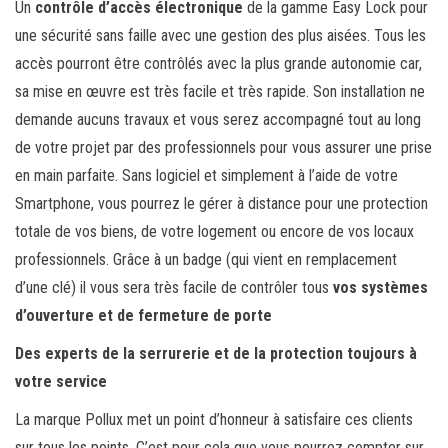
Un
contrôle d’accès électronique
de la gamme Easy Lock pour
une sécurité sans faille avec une gestion des plus aisées. Tous les
accès pourront être contrôlés avec la plus grande autonomie car,
sa mise en œuvre est très facile et très rapide. Son installation ne
demande aucuns travaux et vous serez accompagné tout au long
de votre projet par des professionnels pour vous assurer une prise
en main parfaite. Sans logiciel et simplement à l’aide de votre
Smartphone, vous pourrez le gérer à distance pour une protection
totale de vos biens, de votre logement ou encore de vos locaux
professionnels. Grâce à un badge (qui vient en remplacement
d’une clé) il vous sera très facile de contrôler tous
vos systèmes
d’ouverture et de fermeture de porte
Des experts de la serrurerie et de la protection toujours à
votre service
La marque Pollux met un point d’honneur à satisfaire ces clients
sur tous les points. C’est pour cela que vous pourrez compter sur