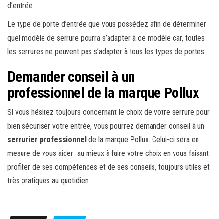
d’entrée
Le type de porte d’entrée que vous possédez afin de déterminer
quel modèle de serrure pourra s’adapter à ce modèle car, toutes
les serrures ne peuvent pas s’adapter à tous les types de portes.
Demander conseil à un
professionnel de la marque Pollux
Si vous hésitez toujours concernant le choix de votre serrure pour
bien sécuriser votre entrée, vous pourrez demander conseil à un
serrurier professionnel
de la marque Pollux. Celui-ci sera en
mesure de vous aider au mieux à faire votre choix en vous faisant
profiter de ses compétences et de ses conseils, toujours utiles et
très pratiques au quotidien.