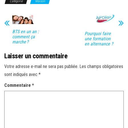
Catégorie
Maison
BTS en un an :
Pourquoi faire
comment ça
une formation
marche ?
en alternance ?
Laisser un commentaire
Votre adresse e-mail ne sera pas publiée.
Les champs obligatoires
sont indiqués avec
*
Commentaire
*