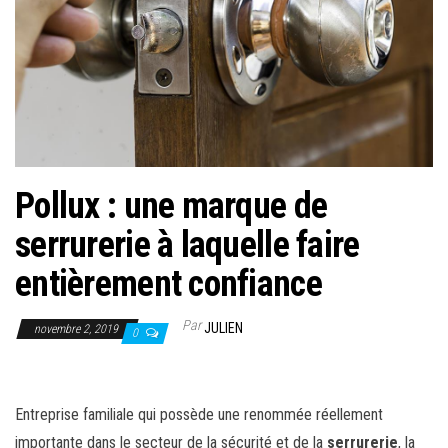
Pollux : une marque de
serrurerie à laquelle faire
entièrement confiance
Par
JULIEN
novembre 2, 2019
0
Entreprise familiale qui possède une renommée réellement
importante dans le secteur de la sécurité et de la
serrurerie
, la