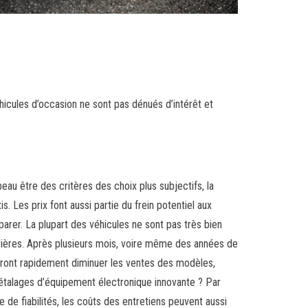
hicules d’occasion ne sont pas dénués d’intérêt et
u être des critères des choix plus subjectifs, la
Les prix font aussi partie du frein potentiel aux
arer. La plupart des véhicules ne sont pas très bien
rrières. Après plusieurs mois, voire même des années de
rront rapidement diminuer les ventes des modèles,
 étalages d’équipement électronique innovante ? Par
 de fiabilités, les coûts des entretiens peuvent aussi