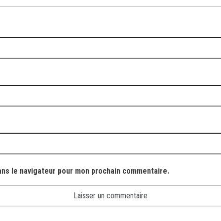
ans le navigateur pour mon prochain commentaire.