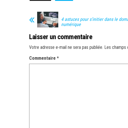
4 astuces pour s’initier dans le dom
numérique
Laisser un commentaire
Votre adresse e-mail ne sera pas publiée.
Les champs o
Commentaire
*