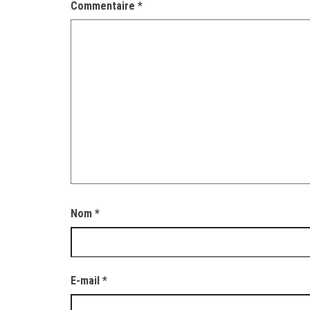
Commentaire
*
Nom
*
E-mail
*