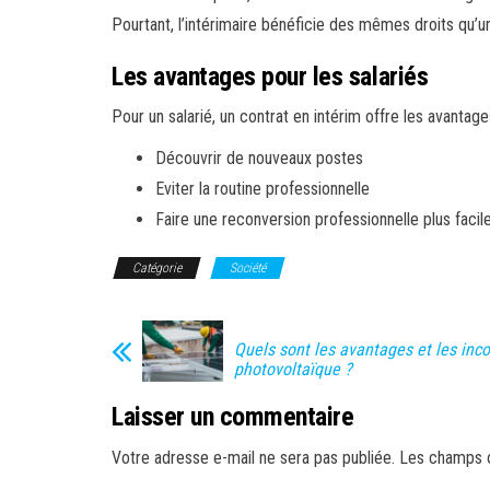
Pourtant, l’intérimaire bénéficie des mêmes droits qu’un
Les avantages pour les salariés
Pour un salarié, un contrat en intérim offre les avantage
Découvrir de nouveaux postes
Eviter la routine professionnelle
Faire une reconversion professionnelle plus faci
Catégorie
Société
Quels sont les avantages et les inc
photovoltaïque ?
Laisser un commentaire
Votre adresse e-mail ne sera pas publiée.
Les champs o