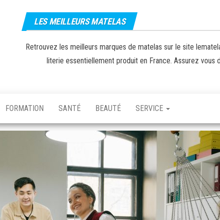
LES MEILLEURS MATELAS
Retrouvez les meilleurs marques de matelas sur le site lematela
literie essentiellement produit en France. Assurez vous de
FORMATION
SANTÉ
BEAUTÉ
SERVICE