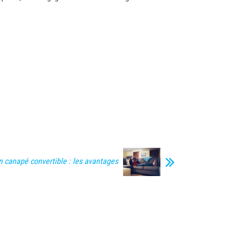
n canapé convertible : les avantages