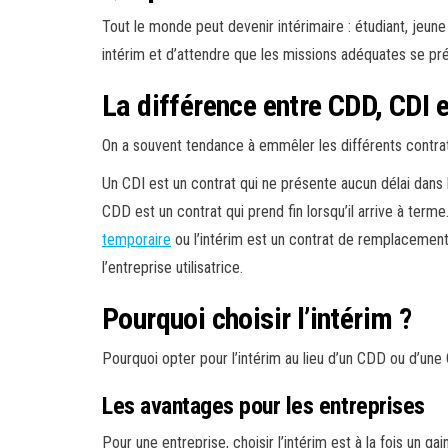
Tout le monde peut devenir intérimaire : étudiant, jeun
intérim et d’attendre que les missions adéquates se pré
La différence entre CDD, CDI e
On a souvent tendance à emmêler les différents contrats
Un CDI est un contrat qui ne présente aucun délai dans 
CDD est un contrat qui prend fin lorsqu’il arrive à terme
temporaire
ou l’intérim est un contrat de remplacement 
l’entreprise utilisatrice.
Pourquoi choisir l’intérim ?
Pourquoi opter pour l’intérim au lieu d’un CDD ou d’une C
Les avantages pour les entreprises
Pour une entreprise, choisir l’intérim est à la fois un g