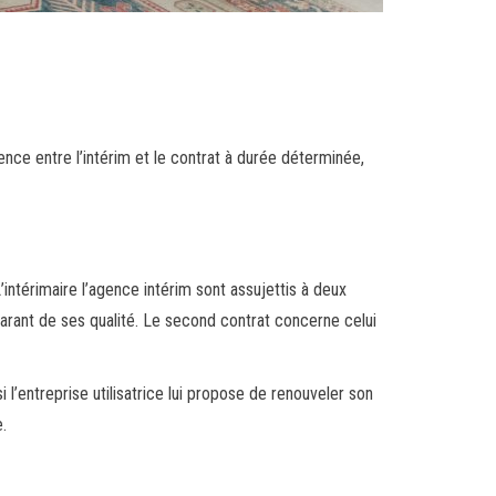
ence entre l’intérim et le contrat à durée déterminée,
 L’intérimaire l’agence intérim sont assujettis à deux
garant de ses qualité. Le second contrat concerne celui
 l’entreprise utilisatrice lui propose de renouveler son
.