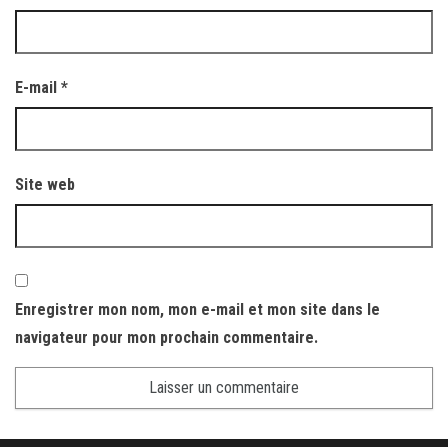
E-mail
*
Site web
Enregistrer mon nom, mon e-mail et mon site dans le
navigateur pour mon prochain commentaire.