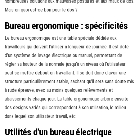
nombreuses solutions aux mauvaises postures et aux maux de dos.
Mais en quoi est-ce bon pour le dos ?
Bureau ergonomique : spécificités
Le bureau ergonomique est une table spéciale dédiée aux
travailleurs qui doivent l’utiliser à longueur de journée. Il est doté
d’un système de levage électrique ou manuel, permettant de
régler sa hauteur de la normale jusqu’à un niveau où l’utilisateur
peut se mettre debout en travaillant. Il se doit donc d’avoir une
structure particulièrement stable, sachant qu’il sera sans doute mis
à rude épreuve, avec au moins quelques relèvements et
abaissements chaque jour. La table ergonomique arbore ensuite
des designs variés qui correspondent à son utilisation, le milieu
dans lequel son utilisateur travail, etc.
Utilités d’un bureau électrique