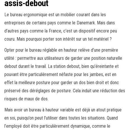
assis-debout
Le bureau ergonomique est un mobilier courant dans les
entreprises de certains pays comme le Danemark. Mais dans
d’autres pays comme la France, c’est un dispositif encore peu
couru. Mais pourquoi porter son intérêt sur un tel matériel ?
Opter pour le bureau réglable en hauteur relève d’une première
utilité : permettre aux utilisateurs de garder une position naturelle
debout durant le travail. La station debout, bien qu’éreintante et
pouvant être particulièrement néfaste pour les jambes, est en
effet la meilleure posture pour garder un dos bien droit et donc
préservé des déréglages de posture. Cela induit une réduction des
risques de maux de dos.
Mais avoir un bureau à hauteur variable est déjà un atout pratique
en soi, puisqu’on peut l’utiliser dans toutes les situations. Quand
l’employé doit être particulièrement dynamique, comme le