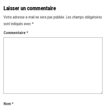
Laisser un commentaire
Votre adresse e-mail ne sera pas publiée.
Les champs obligatoires
sont indiqués avec
*
Commentaire
*
Nom
*