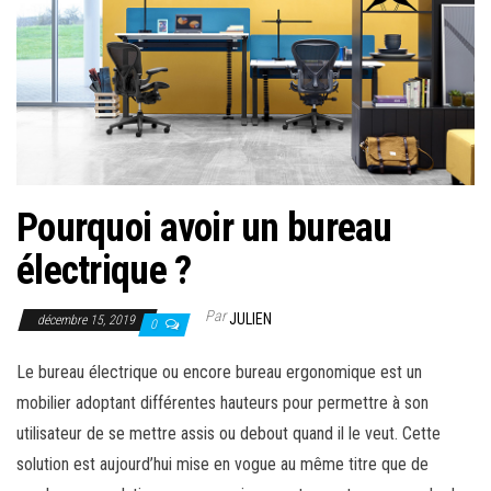
Pourquoi avoir un bureau
électrique ?
Par
JULIEN
décembre 15, 2019
0
Le bureau électrique ou encore bureau ergonomique est un
mobilier adoptant différentes hauteurs pour permettre à son
utilisateur de se mettre assis ou debout quand il le veut. Cette
solution est aujourd’hui mise en vogue au même titre que de