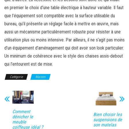
en premier le choix d’une table électrique à hauteur variable. Il faut
que l’équipement soit compatible avec la surface utilisable du
bureau, qu’il présente un réglage facile à mettre en œuvre, mais
aussi un mécanisme particulièrement robuste pour résister à une
utilisation plus ou moins intensive. Par ailleurs, il ne s’agit pas moins
d’un équipement d’aménagement qui doit avoir son look particulier.
Un minimum de cohérence avec le style des chaises assis-debout
qui l’entourent est de mise.
Catégorie
Maison
Comment
Bien choisir les
dénicher le
suspensions de
meuble
son matelas
coiffeuse idéal ?