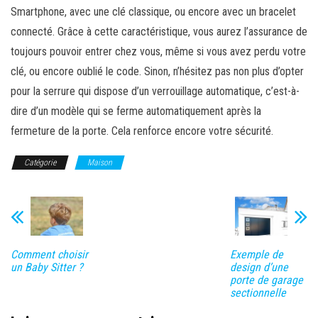
Smartphone, avec une clé classique, ou encore avec un bracelet
connecté. Grâce à cette caractéristique, vous aurez l’assurance de
toujours pouvoir entrer chez vous, même si vous avez perdu votre
clé, ou encore oublié le code. Sinon, n’hésitez pas non plus d’opter
pour la serrure qui dispose d’un verrouillage automatique, c’est-à-
dire d’un modèle qui se ferme automatiquement après la
fermeture de la porte. Cela renforce encore votre sécurité.
Catégorie
Maison
Comment choisir
Exemple de
un Baby Sitter ?
design d’une
porte de garage
sectionnelle