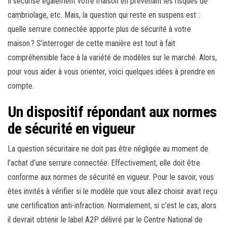
Il sécurise également votre maison en prévenant les risques de
cambriolage, etc. Mais, la question qui reste en suspens est :
quelle serrure connectée apporte plus de sécurité à votre
maison ? S’interroger de cette manière est tout à fait
compréhensible face à la variété de modèles sur le marché. Alors,
pour vous aider à vous orienter, voici quelques idées à prendre en
compte.
Un dispositif répondant aux normes
de sécurité en vigueur
La question sécuritaire ne doit pas être négligée au moment de
l’achat d’une serrure connectée. Effectivement, elle doit être
conforme aux normes de sécurité en vigueur. Pour le savoir, vous
êtes invités à vérifier si le modèle que vous allez choisir avait reçu
une certification anti-infraction. Normalement, si c’est le cas, alors
il devrait obtenir le label A2P délivré par le Centre National de