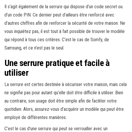
Il s’agit également de la serrure qui dispose d’un code secret ou
d’un code PIN. Ce dernier peut d’ailleurs être renforcé avec
d’autres chiffres afin de renforcer la sécurité de votre maison. Ne
vous inquiétez pas, il est tout à fait possible de trouver le modèle
qui répond à tous ces critères. C’est le cas de Somfy, de
Samsung, et ce n’est pas le seul.
Une serrure pratique et facile à
utiliser
La serrure est certes destinée à sécuriser votre maison, mais cela
ne signifie pas pour autant qu’elle doit être difficile à utiliser. Bien
au contraire, son usage doit être simple afin de faciliter votre
quotidien. Alors, assurez-vous d’acquérir un modèle qui peut être
employé de différentes manières.
C’est le cas d’une serrure qui peut se verrouiller avec un