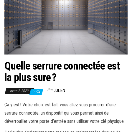
Quelle serrure connectée est
la plus sure ?
Par
JULIEN
mars 7, 2020
0
Ça y est ! Votre choix est fait, vous allez vous procurer d’une
serrure connectée, un dispositif qui vous permet ainsi de
déverrouiller votre porte d’entrée sans utiliser votre clé physique.