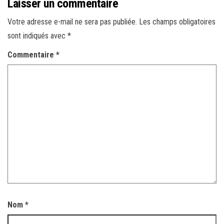
Laisser un commentaire
Votre adresse e-mail ne sera pas publiée.
Les champs obligatoires
sont indiqués avec
*
Commentaire
*
Nom
*