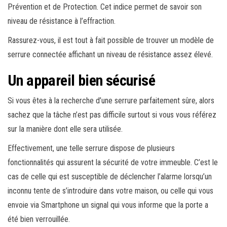
Prévention et de Protection. Cet indice permet de savoir son
niveau de résistance à l’effraction.
Rassurez-vous, il est tout à fait possible de trouver un modèle de
serrure connectée affichant un niveau de résistance assez élevé.
Un appareil bien sécurisé
Si vous êtes à la recherche d’une serrure parfaitement sûre, alors
sachez que la tâche n’est pas difficile surtout si vous vous référez
sur la manière dont elle sera utilisée.
Effectivement, une telle serrure dispose de plusieurs
fonctionnalités qui assurent la sécurité de votre immeuble. C’est le
cas de celle qui est susceptible de déclencher l’alarme lorsqu’un
inconnu tente de s’introduire dans votre maison, ou celle qui vous
envoie via Smartphone un signal qui vous informe que la porte a
été bien verrouillée.