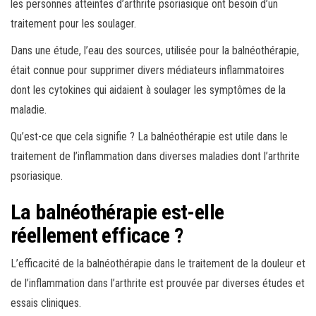
les personnes atteintes d’arthrite psoriasique ont besoin d’un
traitement pour les soulager.
Dans une étude, l’eau des sources, utilisée pour la balnéothérapie,
était connue pour supprimer divers médiateurs inflammatoires
dont les cytokines qui aidaient à soulager les symptômes de la
maladie.
Qu’est-ce que cela signifie ? La balnéothérapie est utile dans le
traitement de l’inflammation dans diverses maladies dont l’arthrite
psoriasique.
La balnéothérapie est-elle
réellement efficace ?
L’efficacité de la balnéothérapie dans le traitement de la douleur et
de l’inflammation dans l’arthrite est prouvée par diverses études et
essais cliniques.