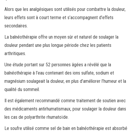
Alors que les analgésiques sont utilisés pour combattre la douleur,
leurs effets sont à court terme et s’accompagnent d’effets
secondaires.
La balnéothérapie offre un moyen sûr et naturel de soulager la
douleur pendant une plus longue période chez les patients
arthritiques.
Une étude portant sur 52 personnes âgées a révélé que la
balnéothérapie à l’eau contenant des ions sulfate, sodium et
magnésium soulageait la douleur, en plus d’améliorer l’humeur et la
qualité du sommeil.
Il est également recommandé comme traitement de soutien avec
des médicaments antirhumatismaux, pour soulager la douleur dans
les cas de polyarthrite rhumatoïde.
Le soufre utilisé comme sel de bain en balnéothérapie est absorbé