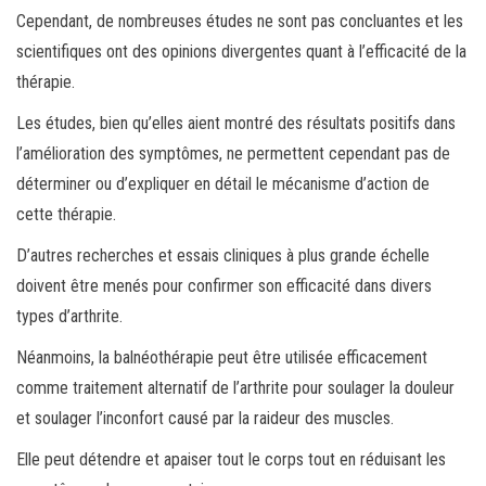
Cependant, de nombreuses études ne sont pas concluantes et les
scientifiques ont des opinions divergentes quant à l’efficacité de la
thérapie.
Les études, bien qu’elles aient montré des résultats positifs dans
l’amélioration des symptômes, ne permettent cependant pas de
déterminer ou d’expliquer en détail le mécanisme d’action de
cette thérapie.
D’autres recherches et essais cliniques à plus grande échelle
doivent être menés pour confirmer son efficacité dans divers
types d’arthrite.
Néanmoins, la balnéothérapie peut être utilisée efficacement
comme traitement alternatif de l’arthrite pour soulager la douleur
et soulager l’inconfort causé par la raideur des muscles.
Elle peut détendre et apaiser tout le corps tout en réduisant les