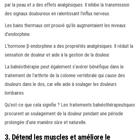
par la peau et a des effets analgésiques. Il inhibe la transmission
des signaux douloureux en ralentissant l’influx nerveux.
Les bains thermaux ont prouvé qu’ils augmentaient les niveaux
d’endorphine.
L’hormone β-endorphine a des propriétés analgésiques. Il réduit la
sensation de douleur et aide à la gestion de la douleur.
La balnéothérapie peut également s’avérer bénéfique dans le
traitement de l’arthrite de la colonne vertébrale qui cause des
douleurs dans le dos, car elle aide à soulager les douleurs
lombaires.
Qu’est-ce que cela signifie ? Les traitements balnéothérapeutiques
procurent un soulagement de la douleur pendant une période
prolongée d’une manière sûre et naturelle.
3. Détend les muscles et améliore le