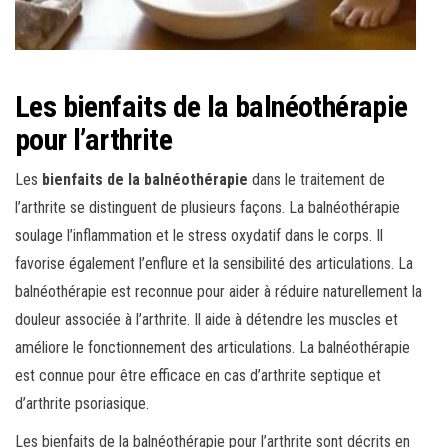
Les bienfaits de la balnéothérapie
pour l’arthrite
Les
bienfaits de la balnéothérapie
dans le traitement de
l’arthrite se distinguent de plusieurs façons. La balnéothérapie
soulage l’inflammation et le stress oxydatif dans le corps. Il
favorise également l’enflure et la sensibilité des articulations. La
balnéothérapie est reconnue pour aider à réduire naturellement la
douleur associée à l’arthrite. Il aide à détendre les muscles et
améliore le fonctionnement des articulations. La balnéothérapie
est connue pour être efficace en cas d’arthrite septique et
d’arthrite psoriasique.
Les bienfaits de la balnéothérapie pour l’arthrite sont décrits en