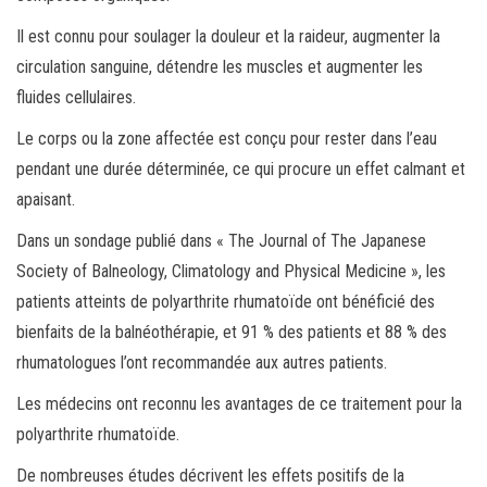
Il est connu pour soulager la douleur et la raideur, augmenter la
circulation sanguine, détendre les muscles et augmenter les
fluides cellulaires.
Le corps ou la zone affectée est conçu pour rester dans l’eau
pendant une durée déterminée, ce qui procure un effet calmant et
apaisant.
Dans un sondage publié dans « The Journal of The Japanese
Society of Balneology, Climatology and Physical Medicine », les
patients atteints de polyarthrite rhumatoïde ont bénéficié des
bienfaits de la balnéothérapie, et 91 % des patients et 88 % des
rhumatologues l’ont recommandée aux autres patients.
Les médecins ont reconnu les avantages de ce traitement pour la
polyarthrite rhumatoïde.
De nombreuses études décrivent les effets positifs de la