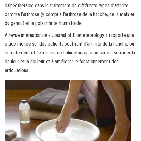
balnéothérapie dans le traitement de différents types d’arthrite
comme l’arthrose (y compris l’arthrose de la hanche, de la main et
du genou) et la polyarthrite rhumatoïde.
A revue internationale « Journal of Biometeorology » rapporte une
étude menée sur des patients souffrant d’arthrite de la hanche, où
le traitement et l’exercice de balnéothérapie ont aidé à soulager la
douleur et la douleur et à améliorer le fonctionnement des
articulations.