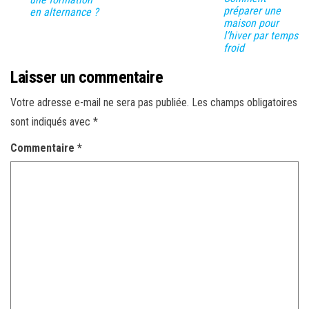
préparer une
en alternance ?
maison pour
l’hiver par temps
froid
Laisser un commentaire
Votre adresse e-mail ne sera pas publiée.
Les champs obligatoires
sont indiqués avec
*
Commentaire
*