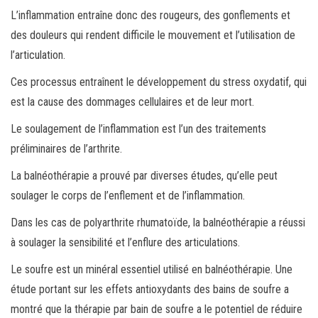
L’inflammation entraîne donc des rougeurs, des gonflements et
des douleurs qui rendent difficile le mouvement et l’utilisation de
l’articulation.
Ces processus entraînent le développement du stress oxydatif, qui
est la cause des dommages cellulaires et de leur mort.
Le soulagement de l’inflammation est l’un des traitements
préliminaires de l’arthrite.
La balnéothérapie a prouvé par diverses études, qu’elle peut
soulager le corps de l’enflement et de l’inflammation.
Dans les cas de polyarthrite rhumatoïde, la balnéothérapie a réussi
à soulager la sensibilité et l’enflure des articulations.
Le soufre est un minéral essentiel utilisé en balnéothérapie. Une
étude portant sur les effets antioxydants des bains de soufre a
montré que la thérapie par bain de soufre a le potentiel de réduire