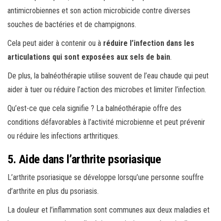
antimicrobiennes et son action microbicide contre diverses
souches de bactéries et de champignons.
Cela peut aider à contenir ou à
réduire l’infection dans les
articulations qui sont exposées aux sels de bain
.
De plus, la balnéothérapie utilise souvent de l’eau chaude qui peut
aider à tuer ou réduire l’action des microbes et limiter l’infection.
Qu’est-ce que cela signifie ? La balnéothérapie offre des
conditions défavorables à l’activité microbienne et peut prévenir
ou réduire les infections arthritiques.
5. Aide dans l’arthrite psoriasique
L’arthrite psoriasique se développe lorsqu’une personne souffre
d’arthrite en plus du psoriasis.
La douleur et l’inflammation sont communes aux deux maladies et