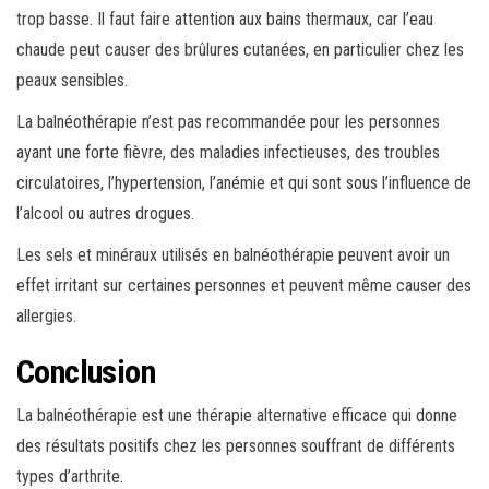
trop basse. Il faut faire attention aux bains thermaux, car l’eau
chaude peut causer des brûlures cutanées, en particulier chez les
peaux sensibles.
La balnéothérapie n’est pas recommandée pour les personnes
ayant une forte fièvre, des maladies infectieuses, des troubles
circulatoires, l’hypertension, l’anémie et qui sont sous l’influence de
l’alcool ou autres drogues.
Les sels et minéraux utilisés en balnéothérapie peuvent avoir un
effet irritant sur certaines personnes et peuvent même causer des
allergies.
Conclusion
La balnéothérapie est une thérapie alternative efficace qui donne
des résultats positifs chez les personnes souffrant de différents
types d’arthrite.