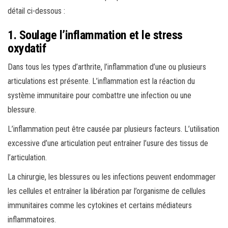
détail ci-dessous :
1. Soulage l’inflammation et le stress
oxydatif
Dans tous les types d’arthrite, l’inflammation d’une ou plusieurs
articulations est présente. L’inflammation est la réaction du
système immunitaire pour combattre une infection ou une
blessure.
L’inflammation peut être causée par plusieurs facteurs. L’utilisation
excessive d’une articulation peut entraîner l’usure des tissus de
l’articulation.
La chirurgie, les blessures ou les infections peuvent endommager
les cellules et entraîner la libération par l’organisme de cellules
immunitaires comme les cytokines et certains médiateurs
inflammatoires.