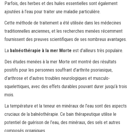
Parfois, des herbes et des huiles essentielles sont également
ajoutées à l’eau pour traiter une maladie particulière.
Cette méthode de traitement a été utilisée dans les médecines
traditionnelles anciennes, et les recherches menées récemment
fournissent des preuves scientifiques de ses nombreux avantages.
La
balnéothérapie à la mer Morte
est d’ailleurs très populaire.
Des études menées à la mer Morte ont montré des résultats
positifs pour les personnes souffrant d’arthrite psoriasique,
d’arthrose et d’autres troubles neurologiques et musculo-
squelettiques, avec des effets durables pouvant durer jusqu’à trois
mois.
La température et la teneur en minéraux de l’eau sont des aspects
cruciaux de la balnéothérapie. Ce bain thérapeutique utilise le
potentiel de guérison de l’eau, des minéraux, des sels et autres
composés organiques.