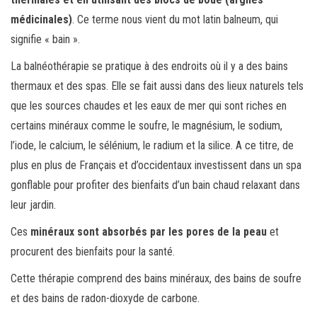
médicinales)
. Ce terme nous vient du mot latin balneum, qui
signifie « bain ».
La balnéothérapie se pratique à des endroits où il y a des bains
thermaux et des spas. Elle se fait aussi dans des lieux naturels tels
que les sources chaudes et les eaux de mer qui sont riches en
certains minéraux comme le soufre, le magnésium, le sodium,
l’iode, le calcium, le sélénium, le radium et la silice. A ce titre, de
plus en plus de Français et d’occidentaux investissent dans un spa
gonflable pour profiter des bienfaits d’un bain chaud relaxant dans
leur jardin.
Ces
minéraux sont absorbés par les pores de la peau
et
procurent des bienfaits pour la santé.
Cette thérapie comprend des bains minéraux, des bains de soufre
et des bains de radon-dioxyde de carbone.