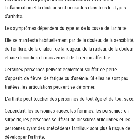
l’inflammation et la douleur sont courantes dans tous les types
d’arthrite.
Les symptômes dépendent du type et de la cause de l’arthrite.
Elle se manifeste habituellement par de la douleur, de la sensibilité,
de l’enflure, de la chaleur, de la rougeur, de la raideur, de la douleur
et une diminution du mouvement de la région affectée.
Certaines personnes peuvent également souffrir de perte
d’appétit, de fièvre, de fatigue ou d’anémie. Si elles ne sont pas
traitées, les articulations peuvent se déformer.
L’arthrite peut toucher des personnes de tout âge et de tout sexe.
Cependant, les personnes âgées, les femmes, les personnes en
surpoids, les personnes souffrant de blessures articulaires et les
personnes ayant des antécédents familiaux sont plus à risque de
développer l’arthrite.