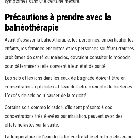
symptômes dans une certaine mesure.
Précautions à prendre avec la
balnéothérapie
Avant d’essayer la balnéothérapie, les personnes, en particulier les
enfants, les femmes enceintes et les personnes souffrant d’autres
problèmes de santé ou maladies, devraient consulter le médecin
pour déterminer si elle convient à leur état de santé.
Les sels et les ions dans les eaux de baignade doivent être en
concentrations optimales et l’eau doit être exempte de bactéries.
L’excès de sels peut causer de la toxicité.
Certains sels comme le radon, s’ils sont présents à des
concentrations très élevées par inhalation, peuvent avoir des
effets néfastes sur la santé.
La température de l’eau doit être confortable et ni trop élevée ni