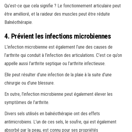
Qu’est-ce que cela signifie ? Le fonctionnement articulaire peut
être amélioré, et la raideur des muscles peut être réduite
Balnéothérapie.
4. Prévient les infections microbiennes
L’infection microbienne est également l’une des causes de
l’arthrite qui conduit à l’infection des articulations. C’est ce qu’on
appelle aussi l’arthrite septique ou l’arthrite infectieuse.
Elle peut résulter d’une infection de la plaie à la suite d’une
chirurgie ou d’une blessure.
En outre, l’infection microbienne peut également élever les
symptômes de l’arthrite.
Divers sels utilisés en balnéothérapie ont des effets
antimicrobiens. L’un de ces sels, le soufre, qui est également
absorbé par la peau, est connu pour ses propriétés