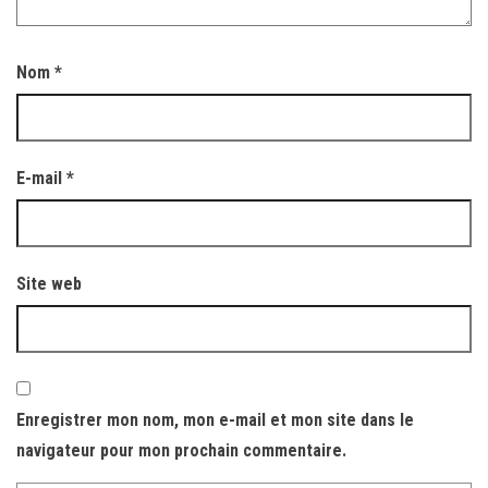
Nom
*
E-mail
*
Site web
Enregistrer mon nom, mon e-mail et mon site dans le
navigateur pour mon prochain commentaire.