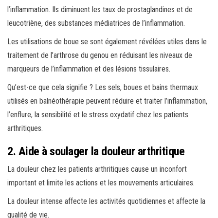
l’inflammation. Ils diminuent les taux de prostaglandines et de
leucotriène, des substances médiatrices de l’inflammation.
Les utilisations de boue se sont également révélées utiles dans le
traitement de l’arthrose du genou en réduisant les niveaux de
marqueurs de l’inflammation et des lésions tissulaires.
Qu’est-ce que cela signifie ? Les sels, boues et bains thermaux
utilisés en balnéothérapie peuvent réduire et traiter l’inflammation,
l’enflure, la sensibilité et le stress oxydatif chez les patients
arthritiques.
2. Aide à soulager la douleur arthritique
La douleur chez les patients arthritiques cause un inconfort
important et limite les actions et les mouvements articulaires.
La douleur intense affecte les activités quotidiennes et affecte la
qualité de vie.