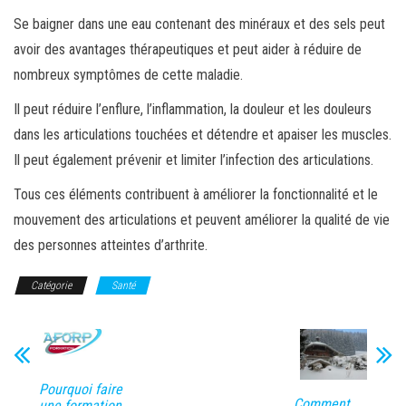
Se baigner dans une eau contenant des minéraux et des sels peut
avoir des avantages thérapeutiques et peut aider à réduire de
nombreux symptômes de cette maladie.
Il peut réduire l’enflure, l’inflammation, la douleur et les douleurs
dans les articulations touchées et détendre et apaiser les muscles.
Il peut également prévenir et limiter l’infection des articulations.
Tous ces éléments contribuent à améliorer la fonctionnalité et le
mouvement des articulations et peuvent améliorer la qualité de vie
des personnes atteintes d’arthrite.
Catégorie
Santé
Pourquoi faire
Comment
une formation