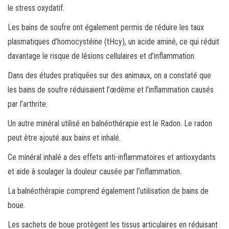
le stress oxydatif.
Les bains de soufre ont également permis de réduire les taux
plasmatiques d’homocystéine (tHcy), un acide aminé, ce qui réduit
davantage le risque de lésions cellulaires et d’inflammation.
Dans des études pratiquées sur des animaux, on a constaté que
les bains de soufre réduisaient l’œdème et l’inflammation causés
par l’arthrite.
Un autre minéral utilisé en balnéothérapie est le Radon. Le radon
peut être ajouté aux bains et inhalé.
Ce minéral inhalé a des effets anti-inflammatoires et antioxydants
et aide à soulager la douleur causée par l’inflammation.
La balnéothérapie comprend également l’utilisation de bains de
boue.
Les sachets de boue protègent les tissus articulaires en réduisant