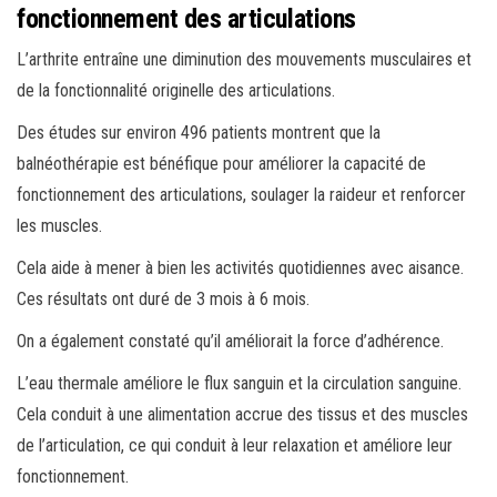
fonctionnement des articulations
L’arthrite entraîne une diminution des mouvements musculaires et
de la fonctionnalité originelle des articulations.
Des études sur environ 496 patients montrent que la
balnéothérapie est bénéfique pour améliorer la capacité de
fonctionnement des articulations, soulager la raideur et renforcer
les muscles.
Cela aide à mener à bien les activités quotidiennes avec aisance.
Ces résultats ont duré de 3 mois à 6 mois.
On a également constaté qu’il améliorait la force d’adhérence.
L’eau thermale améliore le flux sanguin et la circulation sanguine.
Cela conduit à une alimentation accrue des tissus et des muscles
de l’articulation, ce qui conduit à leur relaxation et améliore leur
fonctionnement.